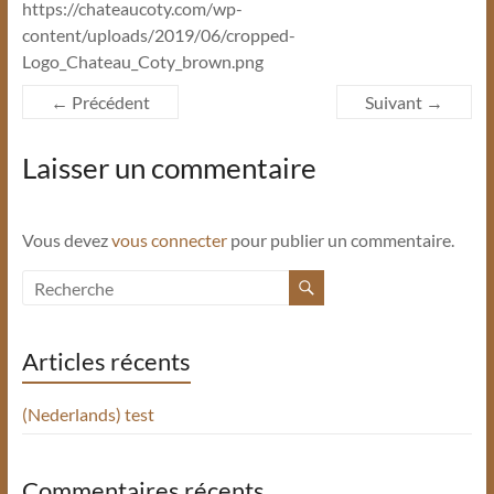
https://chateaucoty.com/wp-
content/uploads/2019/06/cropped-
Logo_Chateau_Coty_brown.png
← Précédent
Suivant →
Laisser un commentaire
Vous devez
vous connecter
pour publier un commentaire.
Articles récents
(Nederlands) test
Commentaires récents