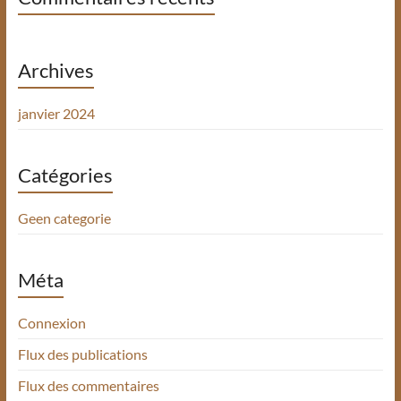
Archives
janvier 2024
Catégories
Geen categorie
Méta
Connexion
Flux des publications
Flux des commentaires