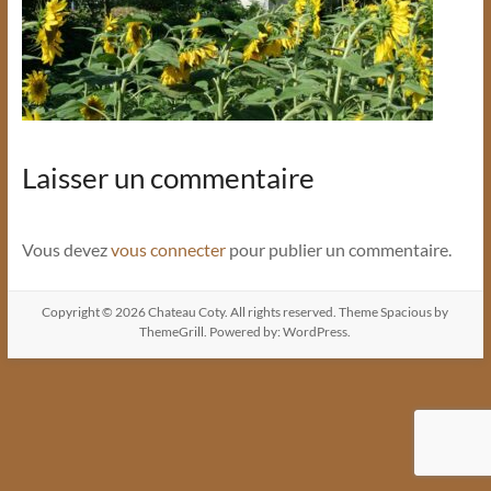
Laisser un commentaire
Vous devez
vous connecter
pour publier un commentaire.
Copyright © 2026
Chateau Coty
. All rights reserved. Theme
Spacious
by
ThemeGrill. Powered by:
WordPress
.