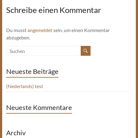
Schreibe einen Kommentar
Du musst
angemeldet
sein, um einen Kommentar
abzugeben.
Neueste Beiträge
(Nederlands) test
Neueste Kommentare
Archiv