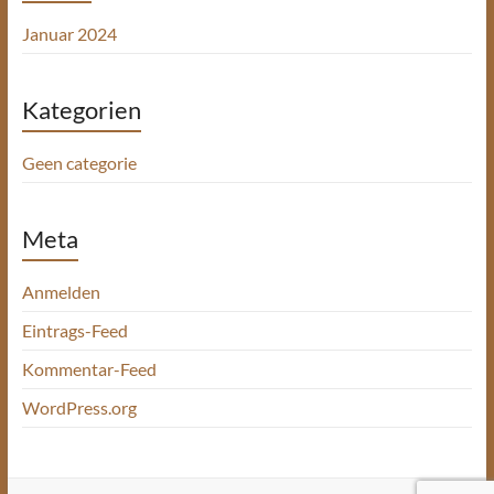
Januar 2024
Kategorien
Geen categorie
Meta
Anmelden
Eintrags-Feed
Kommentar-Feed
WordPress.org