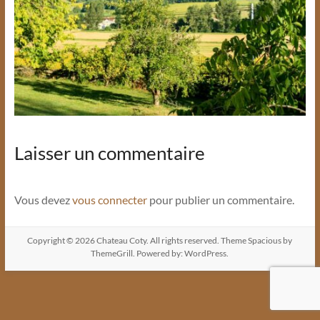
Laisser un commentaire
Vous devez
vous connecter
pour publier un commentaire.
Copyright © 2026
Chateau Coty
. All rights reserved. Theme
Spacious
by
ThemeGrill. Powered by:
WordPress
.