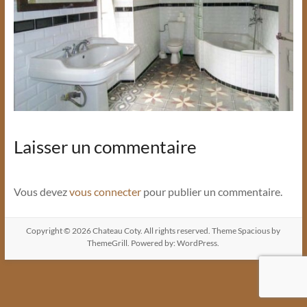
Laisser un commentaire
Vous devez
vous connecter
pour publier un commentaire.
Copyright © 2026
Chateau Coty
. All rights reserved. Theme
Spacious
by
ThemeGrill. Powered by:
WordPress
.