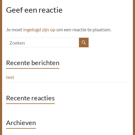
Geef een reactie
Je moet
ingelogd zijn op
om een reactie te plaatsen.
Recente berichten
test
Recente reacties
Archieven