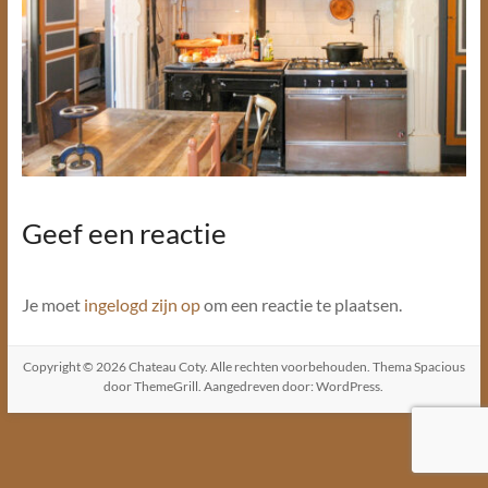
Geef een reactie
Je moet
ingelogd zijn op
om een reactie te plaatsen.
Copyright © 2026
Chateau Coty
. Alle rechten voorbehouden. Thema
Spacious
door ThemeGrill. Aangedreven door:
WordPress
.