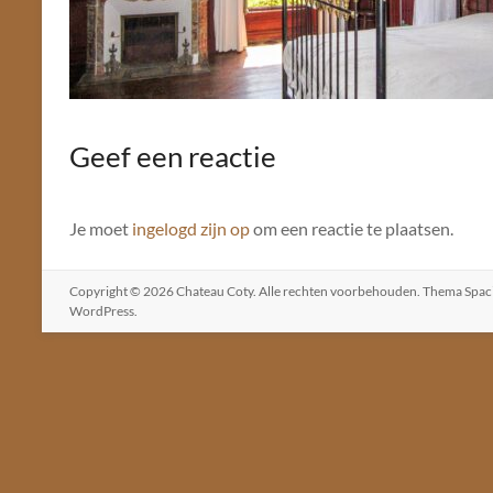
Geef een reactie
Je moet
ingelogd zijn op
om een reactie te plaatsen.
Copyright © 2026
Chateau Coty
. Alle rechten voorbehouden. Thema
Spac
WordPress
.