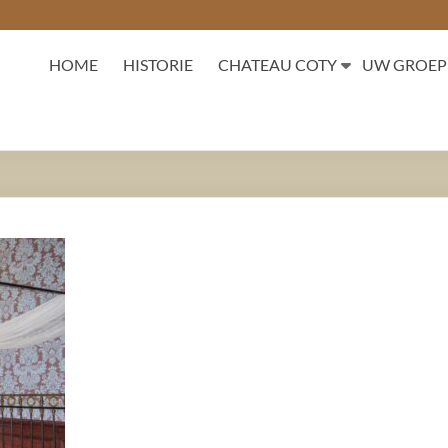
HOME
HISTORIE
CHATEAU COTY
UW GROEP