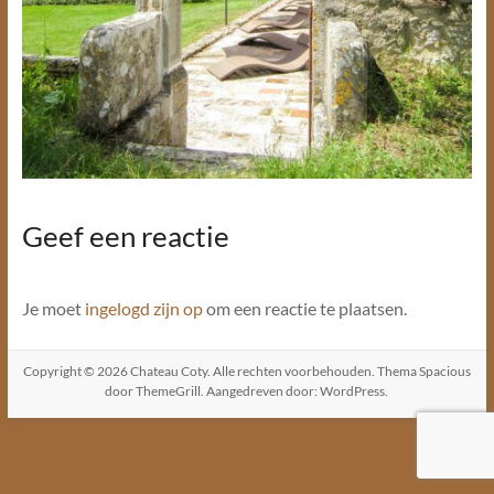
Geef een reactie
Je moet
ingelogd zijn op
om een reactie te plaatsen.
Copyright © 2026
Chateau Coty
. Alle rechten voorbehouden. Thema
Spacious
door ThemeGrill. Aangedreven door:
WordPress
.