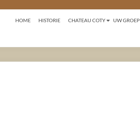
HOME
HISTORIE
CHATEAU COTY
UW GROEP