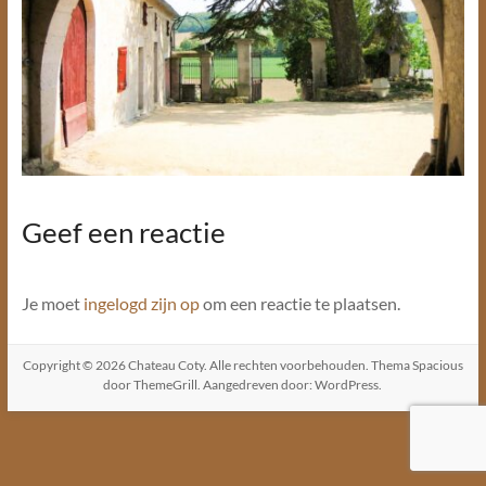
Geef een reactie
Je moet
ingelogd zijn op
om een reactie te plaatsen.
Copyright © 2026
Chateau Coty
. Alle rechten voorbehouden. Thema
Spacious
door ThemeGrill. Aangedreven door:
WordPress
.