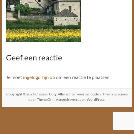
Geef een reactie
Je moet
ingelogd zijn op
om een reactie te plaatsen.
Copyright © 2026
Chateau Coty
. Alle rechten voorbehouden. Thema
Spacious
door ThemeGrill. Aangedreven door:
WordPress
.