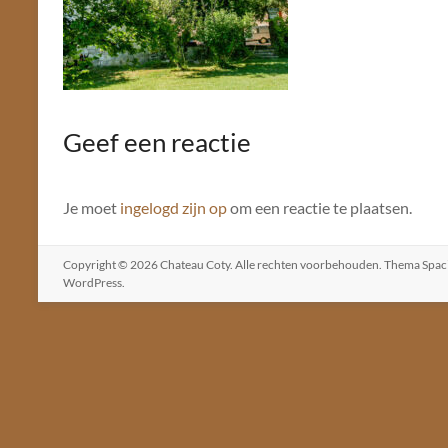
Geef een reactie
Je moet
ingelogd zijn op
om een reactie te plaatsen.
Copyright © 2026
Chateau Coty
. Alle rechten voorbehouden. Thema
Spac
WordPress
.