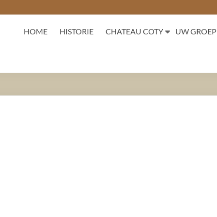
HOME
HISTORIE
CHATEAU COTY
UW GROEP