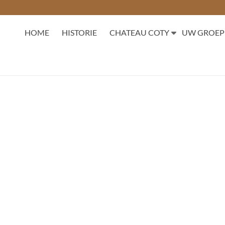
HOME
HISTORIE
CHATEAU COTY
UW GROEP