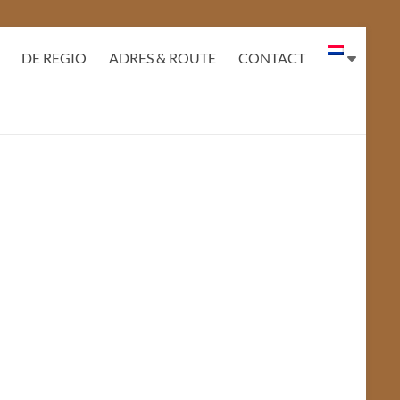
DE REGIO
ADRES & ROUTE
CONTACT