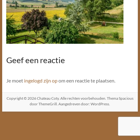
Geef een reactie
Je moet
ingelogd zijn op
om een reactie te plaatsen.
Copyright © 2026
Chateau Coty
. Alle rechten voorbehouden. Thema
Spacious
door ThemeGrill. Aangedreven door:
WordPress
.