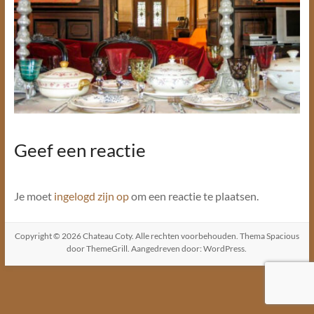
Geef een reactie
Je moet
ingelogd zijn op
om een reactie te plaatsen.
Copyright © 2026
Chateau Coty
. Alle rechten voorbehouden. Thema
Spacious
door ThemeGrill. Aangedreven door:
WordPress
.