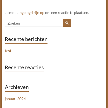
Je moet
ingelogd zijn op
om een reactie te plaatsen.
Recente berichten
test
Recente reacties
Archieven
januari 2024