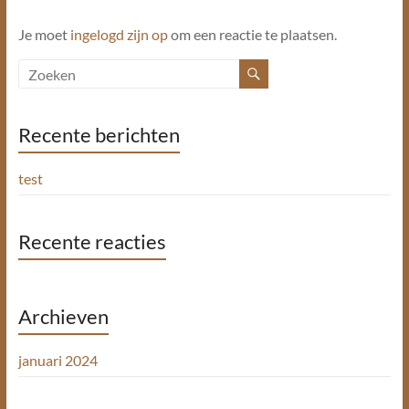
Je moet
ingelogd zijn op
om een reactie te plaatsen.
Recente berichten
test
Recente reacties
Archieven
januari 2024